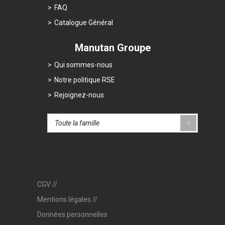
FAQ
Catalogue Général
Manutan Groupe
Qui sommes-nous
Notre politique RSE
Rejoignez-nous
CGV
Mentions légales
Données personnelles