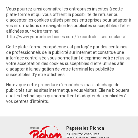
Vous pourrez ainsi connaître les entreprises inscrites à cette
plate-forme et qui vous offrent la possibilité de refuser ou
d'accepter les cookies utilisés par ces entreprises pour adapter à
vos informations de navigation les publicités susceptibles d'être
affichées sur votre terminal
:
http://www.youronlinechoices.com/fr/controler-ses-cookies/
.
Cette plate-forme européenne est partagée par des centaines
de professionnels de la publicité sur Internet et constitue une
interface centralisée vous permettant d'exprimer votre refus ou
votre acceptation des cookies susceptibles d'être utilisés afin
d'adapter à la navigation de votre terminal les publicités
susceptibles d'y être affichées.
Notez que cette procédure n'empêchera pas l'affichage de
publicités sur les sites Internet que vous visitez. Elle ne bloquera
que les technologies qui permettent d'adapter des publicités à
vos centres d'intérêts.
Papeteries Pichon
ZAC l'Orme les Sources