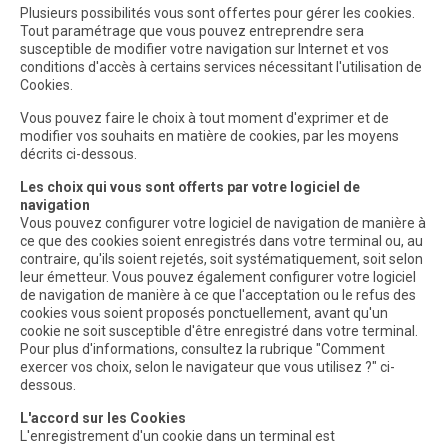
Plusieurs possibilités vous sont offertes pour gérer les cookies.
Tout paramétrage que vous pouvez entreprendre sera
susceptible de modifier votre navigation sur Internet et vos
conditions d'accès à certains services nécessitant l'utilisation de
Cookies.
Vous pouvez faire le choix à tout moment d'exprimer et de
modifier vos souhaits en matière de cookies, par les moyens
décrits ci-dessous.
Les choix qui vous sont offerts par votre logiciel de
navigation
Vous pouvez configurer votre logiciel de navigation de manière à
ce que des cookies soient enregistrés dans votre terminal ou, au
contraire, qu'ils soient rejetés, soit systématiquement, soit selon
leur émetteur. Vous pouvez également configurer votre logiciel
de navigation de manière à ce que l'acceptation ou le refus des
cookies vous soient proposés ponctuellement, avant qu'un
cookie ne soit susceptible d'être enregistré dans votre terminal.
Pour plus d'informations, consultez la rubrique "Comment
exercer vos choix, selon le navigateur que vous utilisez ?" ci-
dessous.
L'accord sur les Cookies
L'enregistrement d'un cookie dans un terminal est