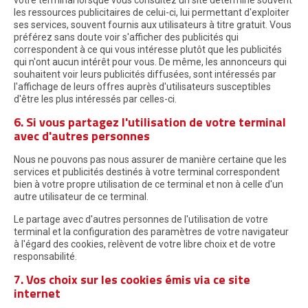
votre terminal lorsque vous consultez un site détermine souvent
les ressources publicitaires de celui-ci, lui permettant d'exploiter
ses services, souvent fournis aux utilisateurs à titre gratuit. Vous
préférez sans doute voir s'afficher des publicités qui
correspondent à ce qui vous intéresse plutôt que les publicités
qui n'ont aucun intérêt pour vous. De même, les annonceurs qui
souhaitent voir leurs publicités diffusées, sont intéressés par
l'affichage de leurs offres auprès d'utilisateurs susceptibles
d'être les plus intéressés par celles-ci.
6. Si vous partagez l'utilisation de votre terminal
avec d'autres personnes
Nous ne pouvons pas nous assurer de manière certaine que les
services et publicités destinés à votre terminal correspondent
bien à votre propre utilisation de ce terminal et non à celle d'un
autre utilisateur de ce terminal.
Le partage avec d'autres personnes de l'utilisation de votre
terminal et la configuration des paramètres de votre navigateur
à l'égard des cookies, relèvent de votre libre choix et de votre
responsabilité.
7. Vos choix sur les cookies émis via ce site
internet