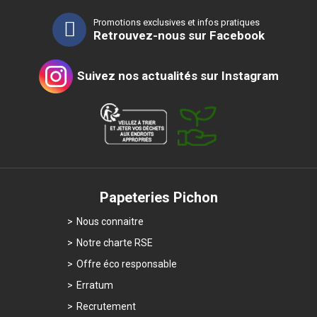
Promotions exclusives et infos pratiques
Retrouvez-nous sur Facebook
Suivez nos actualités sur Instagram
Papeteries Pichon
Nous connaitre
Notre charte RSE
Offre éco responsable
Erratum
Recrutement