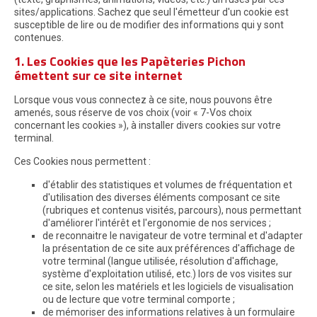
sites/applications. Sachez que seul l'émetteur d'un cookie est
susceptible de lire ou de modifier des informations qui y sont
contenues.
1. Les Cookies que les Papèteries Pichon
émettent sur ce site internet
Lorsque vous vous connectez à ce site, nous pouvons être
amenés, sous réserve de vos choix (voir « 7-Vos choix
concernant les cookies »), à installer divers cookies sur votre
terminal.
Ces Cookies nous permettent :
d'établir des statistiques et volumes de fréquentation et
d'utilisation des diverses éléments composant ce site
(rubriques et contenus visités, parcours), nous permettant
d'améliorer l'intérêt et l'ergonomie de nos services ;
de reconnaitre le navigateur de votre terminal et d'adapter
la présentation de ce site aux préférences d'affichage de
votre terminal (langue utilisée, résolution d'affichage,
système d'exploitation utilisé, etc.) lors de vos visites sur
ce site, selon les matériels et les logiciels de visualisation
ou de lecture que votre terminal comporte ;
de mémoriser des informations relatives à un formulaire